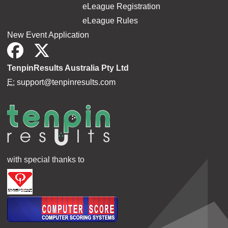
eLeague Registration
eLeague Rules
New Event Application
TenpinResults Australia Pty Ltd
E:
support@tenpinresults.com
with special thanks to