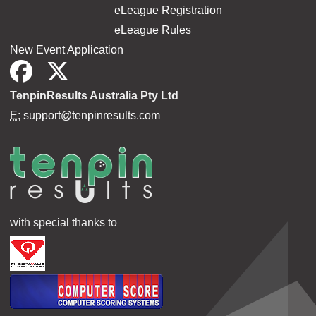
eLeague Registration
eLeague Rules
New Event Application
TenpinResults Australia Pty Ltd
E:
support@tenpinresults.com
with special thanks to